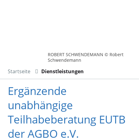
ROBERT SCHWENDEMANN © Robert
Schwendemann
Startseite
Dienstleistungen
Ergänzende
unabhängige
Teilhabeberatung EUTB
der AGBO e.V.