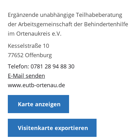
Ergänzende unabhängige Teilhabeberatung
der Arbeitsgemeinschaft der Behindertenhilfe
im Ortenaukreis e.V.
Kesselstraße 10
77652 Offenburg
Telefon: 0781 28 94 88 30
E-Mail senden
www.eutb-ortenau.de
Karte anzeigen
Visitenkarte exportieren