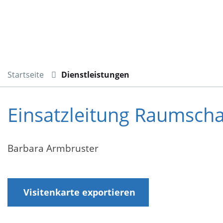
Startseite
Dienstleistungen
Einsatzleitung Raumschaf
Barbara Armbruster
Visitenkarte exportieren