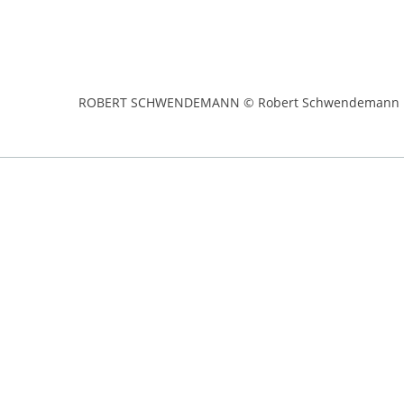
ROBERT SCHWENDEMANN © Robert Schwendemann