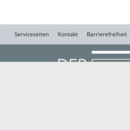
Servicezeiten
Kontakt
Barrierefreiheit