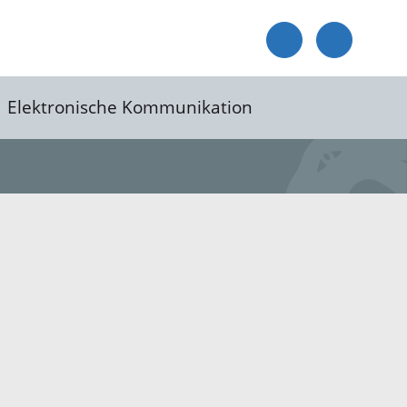
Elektronische Kommunikation
reis