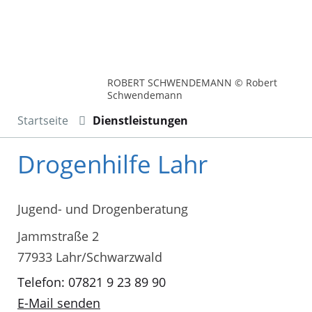
ROBERT SCHWENDEMANN © Robert
Schwendemann
Startseite
Dienstleistungen
Drogenhilfe Lahr
Jugend- und Drogenberatung
Jammstraße 2
77933 Lahr/Schwarzwald
Telefon: 07821 9 23 89 90
E-Mail senden