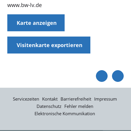
www.bw-lv.de
Karte anzeigen
Visitenkarte exportieren
Servicezeiten
Kontakt
Barrierefreiheit
Impressum
Datenschutz
Fehler melden
Elektronische Kommunikation