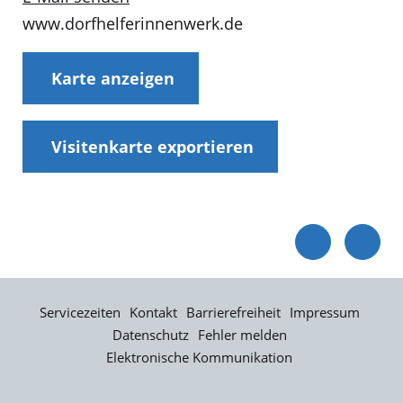
www.dorfhelferinnenwerk.de
Karte anzeigen
Visitenkarte exportieren
Servicezeiten
Kontakt
Barrierefreiheit
Impressum
Datenschutz
Fehler melden
Elektronische Kommunikation