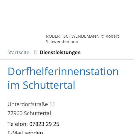
ROBERT SCHWENDEMANN © Robert
Schwendemann
Startseite
Dienstleistungen
Dorfhelferinnenstation
im Schuttertal
Unterdorfstraße 11
77960 Schuttertal
Telefon: 07823 29 25
E-Mail senden