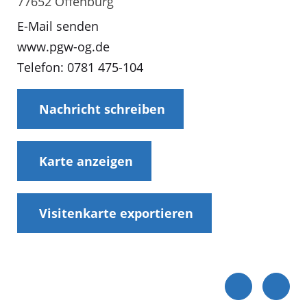
77652 Offenburg
E-Mail senden
www.pgw-og.de
Telefon: 0781 475-104
Nachricht schreiben
Karte anzeigen
Visitenkarte exportieren