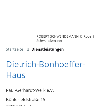
ROBERT SCHWENDEMANN © Robert
Schwendemann
Startseite
Dienstleistungen
Dietrich-Bonhoeffer-
Haus
Paul-Gerhardt-Werk e.V.
Bühlerfeldstraße 15