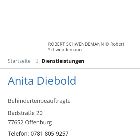
ROBERT SCHWENDEMANN © Robert
Schwendemann
Startseite
Dienstleistungen
Anita Diebold
Behindertenbeauftragte
Badstraße 20
77652 Offenburg
Telefon: 0781 805-9257