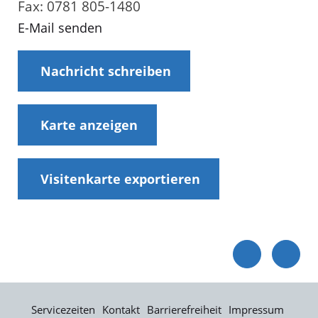
Fax: 0781 805-1480
E-Mail senden
Nachricht schreiben
Karte anzeigen
Visitenkarte exportieren
Servicezeiten
Kontakt
Barrierefreiheit
Impressum