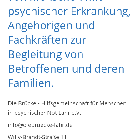
psychischer Erkrankung,
Angehörigen und
Fachkräften zur
Begleitung von
Betroffenen und deren
Familien.
Die Brücke - Hilfsgemeinschaft für Menschen
in psychischer Not Lahr e.V.
info@diebruecke-lahr.de
Willy-Brandt-Straße 11