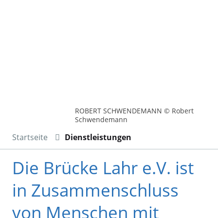
ROBERT SCHWENDEMANN © Robert
Schwendemann
Startseite
Dienstleistungen
Die Brücke Lahr e.V. ist
in Zusammenschluss
von Menschen mit