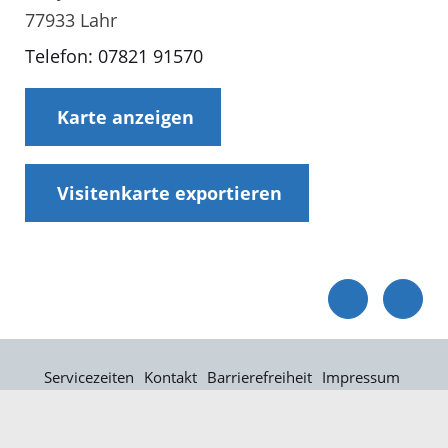
77933 Lahr
Telefon: 07821 91570
Karte anzeigen
Visitenkarte exportieren
Servicezeiten
Kontakt
Barrierefreiheit
Impressum
Datenschutz
Fehler melden
Elektronische Kommunikation