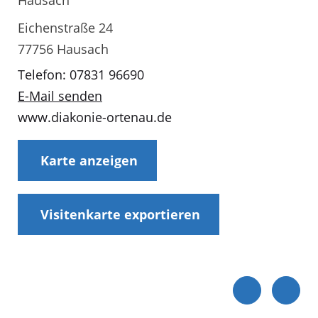
Hausach
Eichenstraße 24
77756 Hausach
Telefon: 07831 96690
E-Mail senden
www.diakonie-ortenau.de
Karte anzeigen
Visitenkarte exportieren