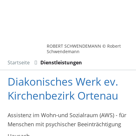
ROBERT SCHWENDEMANN © Robert
Schwendemann
Startseite
Dienstleistungen
Diakonisches Werk ev.
Kirchenbezirk Ortenau
Assistenz im Wohn-und Sozialraum (AWS) - für
Menschen mit psychischer Beeinträchtigung