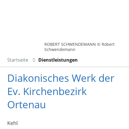
ROBERT SCHWENDEMANN © Robert
Schwendemann
Startseite
Dienstleistungen
Diakonisches Werk der
Ev. Kirchenbezirk
Ortenau
Kehl