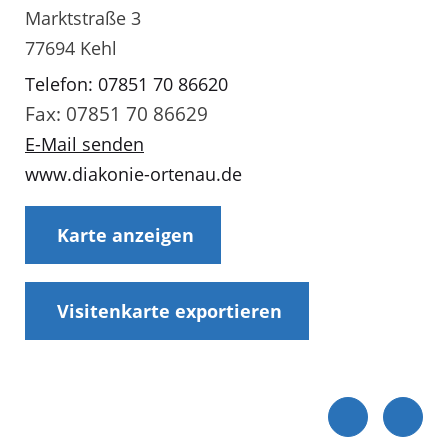
Marktstraße 3
77694 Kehl
Telefon: 07851 70 86620
Fax: 07851 70 86629
E-Mail senden
www.diakonie-ortenau.de
Karte anzeigen
Visitenkarte exportieren