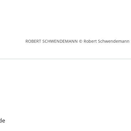
ROBERT SCHWENDEMANN © Robert Schwendemann
de