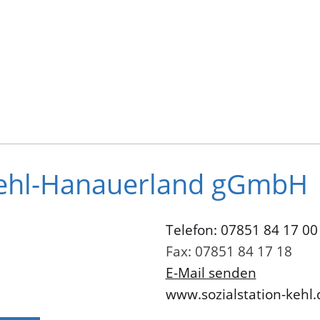
 Kehl-Hanauerland gGmbH
Telefon: 07851 84 17 00
Fax: 07851 84 17 18
E-Mail senden
www.sozialstation-kehl.