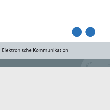
Elektronische Kommunikation
reis