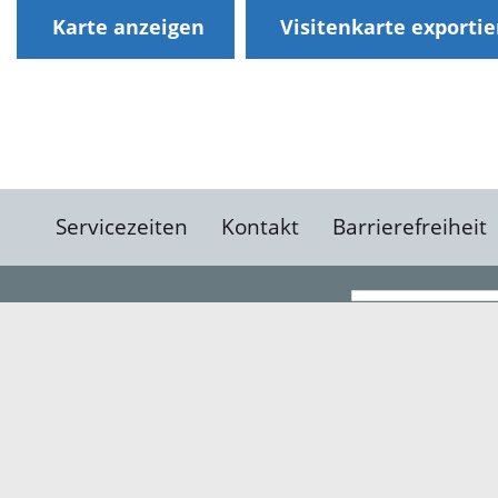
Karte anzeigen
Visitenkarte exporti
Servicezeiten
Kontakt
Barrierefreiheit