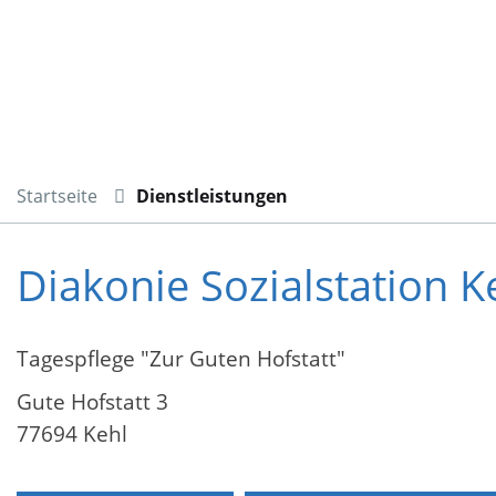
Startseite
Dienstleistungen
Diakonie Sozialstation
Tagespflege "Zur Guten Hofstatt"
Gute Hofstatt 3
77694 Kehl