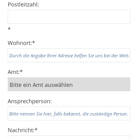
Postleitzahl:
*
Wohnort:
*
Amt:
*
Ansprechperson:
Nachricht:
*