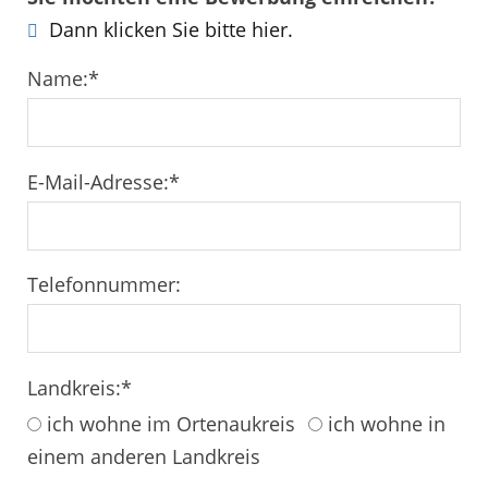
Dann klicken Sie bitte hier.
Name:
*
E-Mail-Adresse:
*
Telefonnummer:
Landkreis:
*
ich wohne im Ortenaukreis
ich wohne in
einem anderen Landkreis