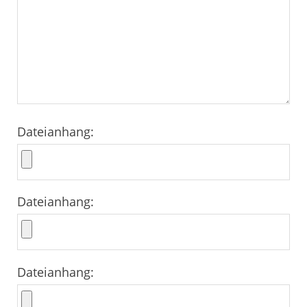
Dateianhang:
Dateianhang:
Dateianhang: