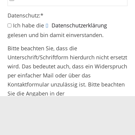
Datenschutz:
*
Ich habe die
Datenschutzerklärung
gelesen und bin damit einverstanden.
Bitte beachten Sie, dass die
Unterschrift/Schriftform hierdurch nicht ersetzt
wird. Das bedeutet auch, dass ein Widerspruch
per einfacher Mail oder über das
Kontaktformular unzulässig ist. Bitte beachten
Sie die Angaben in der
Rechtsbehelfsbelehrung.
Alle mit
*
gekennzeichneten Felder müssen