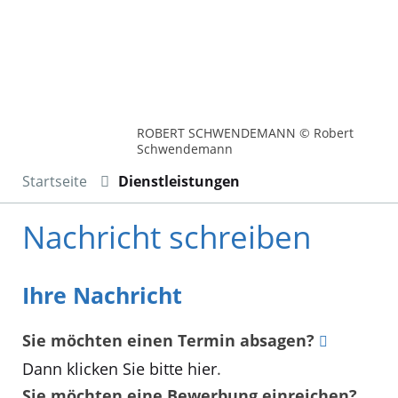
ROBERT SCHWENDEMANN © Robert
Schwendemann
Startseite
Dienstleistungen
Nachricht schreiben
Ihre Nachricht
Sie möchten einen Termin absagen?
Dann klicken Sie bitte hier
.
Sie möchten eine Bewerbung einreichen?