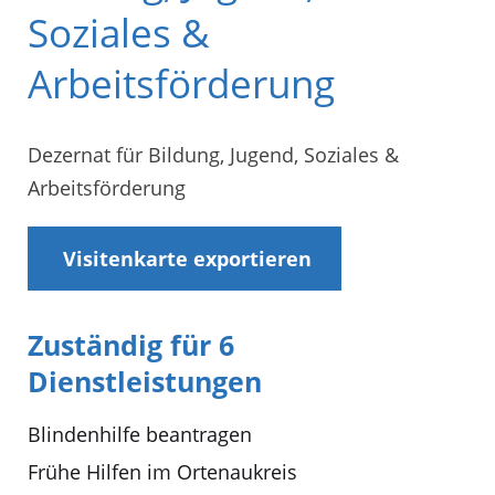
Soziales &
Arbeitsförderung
Dezernat für Bildung, Jugend, Soziales &
Arbeitsförderung
Visitenkarte exportieren
Zuständig für 6
Dienstleistungen
Blindenhilfe beantragen
Frühe Hilfen im Ortenaukreis