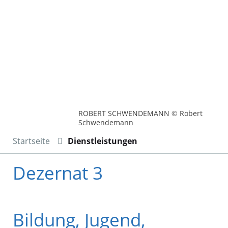
ROBERT SCHWENDEMANN © Robert
Schwendemann
Startseite
Dienstleistungen
Dezernat 3
Bildung, Jugend,