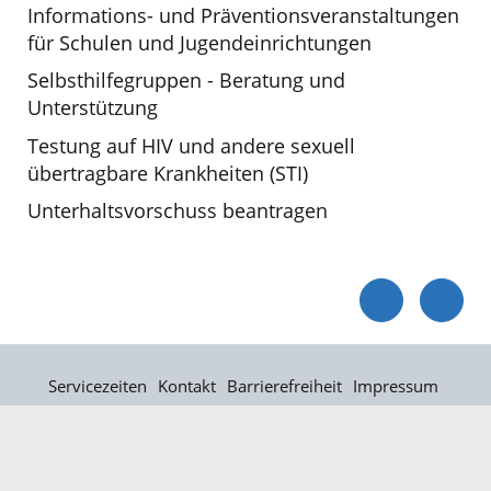
Informations- und Präventionsveranstaltungen
für Schulen und Jugendeinrichtungen
Selbsthilfegruppen - Beratung und
Unterstützung
Testung auf HIV und andere sexuell
übertragbare Krankheiten (STI)
Unterhaltsvorschuss beantragen
Servicezeiten
Kontakt
Barrierefreiheit
Impressum
Datenschutz
Fehler melden
Elektronische Kommunikation