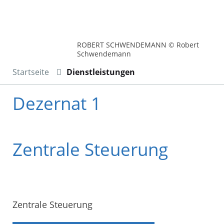
ROBERT SCHWENDEMANN © Robert
Schwendemann
Startseite
Dienstleistungen
Dezernat 1
Zentrale Steuerung
Zentrale Steuerung