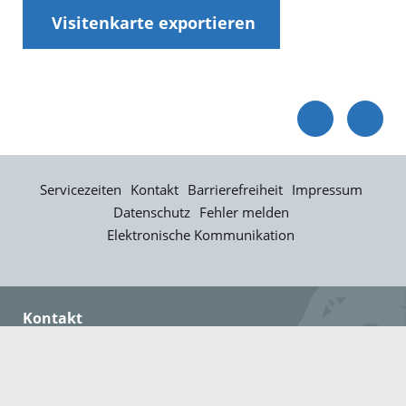
Visitenkarte exportieren
Servicezeiten
Kontakt
Barrierefreiheit
Impressum
Datenschutz
Fehler melden
Elektronische Kommunikation
Kontakt
Landratsamt Ortenaukreis
Badstraße 20