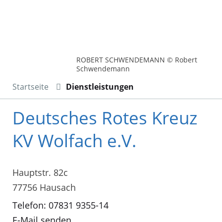
ROBERT SCHWENDEMANN © Robert
Schwendemann
Startseite
Dienstleistungen
Deutsches Rotes Kreuz
KV Wolfach e.V.
Hauptstr. 82c
77756 Hausach
Telefon: 07831 9355-14
E-Mail senden