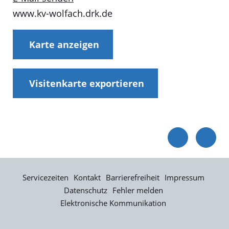
www.kv-wolfach.drk.de
Karte anzeigen
Visitenkarte exportieren
Servicezeiten
Kontakt
Barrierefreiheit
Impressum
Datenschutz
Fehler melden
Elektronische Kommunikation