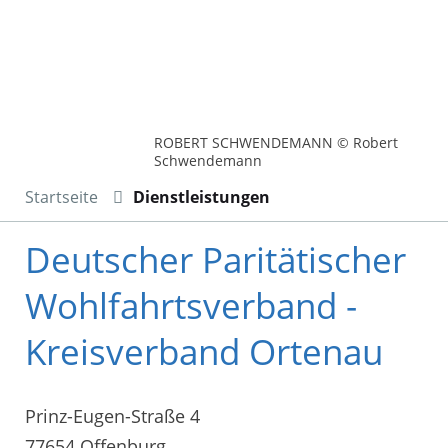
ROBERT SCHWENDEMANN © Robert
Schwendemann
Startseite
Dienstleistungen
Deutscher Paritätischer
Wohlfahrtsverband -
Kreisverband Ortenau
Prinz-Eugen-Straße 4
77654 Offenburg