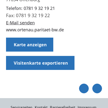
Telefon: 0781 9 32 19 21
Fax: 0781 9 32 19 22
E-Mail senden
www.ortenau.paritaet-bw.de
Karte anzeigen
Visitenkarte exportieren
Servicezeiten
Kontakt
Barrierefreiheit
Impressum