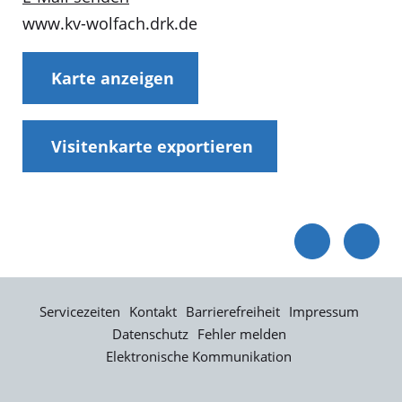
www.kv-wolfach.drk.de
Karte anzeigen
Visitenkarte exportieren
Servicezeiten
Kontakt
Barrierefreiheit
Impressum
Datenschutz
Fehler melden
Elektronische Kommunikation