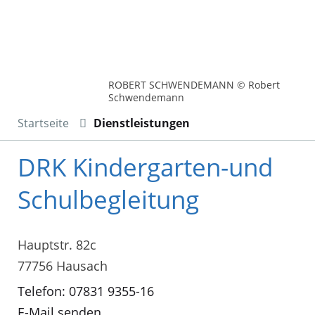
ROBERT SCHWENDEMANN © Robert
Schwendemann
Startseite
Dienstleistungen
DRK Kindergarten-und
Schulbegleitung
Hauptstr. 82c
77756 Hausach
Telefon: 07831 9355-16
E-Mail senden