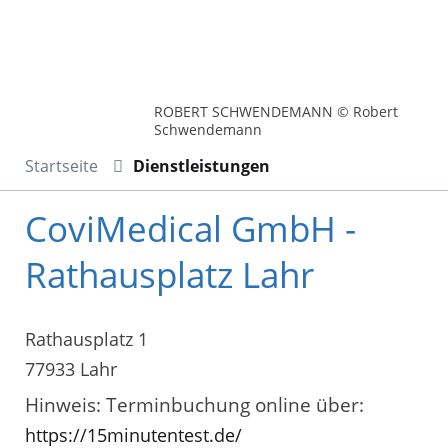
ROBERT SCHWENDEMANN © Robert
Schwendemann
Startseite
Dienstleistungen
CoviMedical GmbH -
Rathausplatz Lahr
Rathausplatz 1
77933 Lahr
Hinweis: Terminbuchung online über:
https://15minutentest.de/