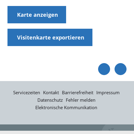
Karte anzeigen
Visitenkarte exportieren
Servicezeiten
Kontakt
Barrierefreiheit
Impressum
Datenschutz
Fehler melden
Elektronische Kommunikation