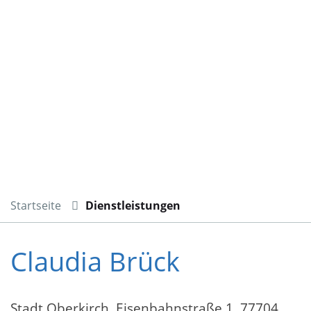
Startseite
Dienstleistungen
Claudia Brück
Stadt Oberkirch, Eisenbahnstraße 1, 77704