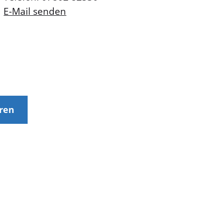
E-Mail senden
eren