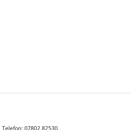
Telefon: 07802 82530