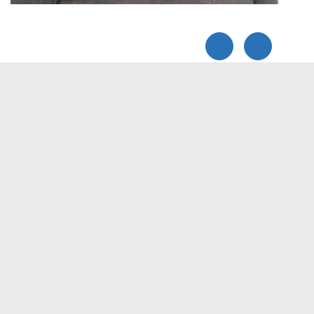
Elektronische Kommunikation
reis