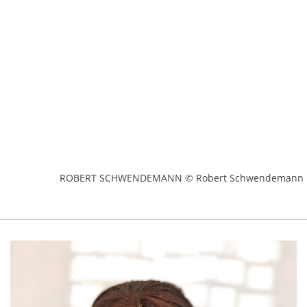
ROBERT SCHWENDEMANN © Robert Schwendemann