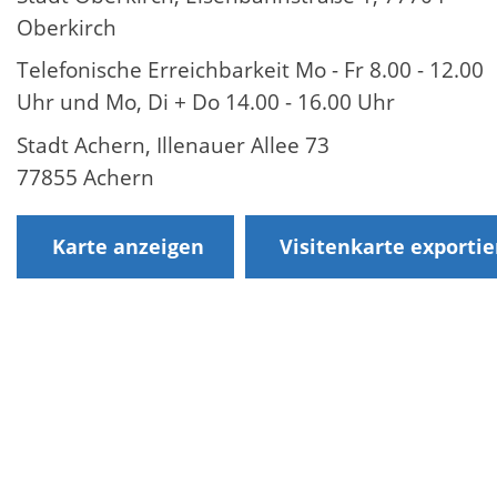
Oberkirch
Telefonische Erreichbarkeit Mo - Fr 8.00 - 12.00
Uhr und Mo, Di + Do 14.00 - 16.00 Uhr
Stadt Achern, Illenauer Allee 73
77855 Achern
Karte anzeigen
Visitenkarte exporti