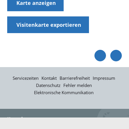
Karte anzeigen
Visitenkarte exportieren
Servicezeiten
Kontakt
Barrierefreiheit
Impressum
Datenschutz
Fehler melden
Elektronische Kommunikation
Kontakt