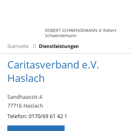
ROBERT SCHWENDEMANN © Robert
Schwendemann
Startseite
Dienstleistungen
Caritasverband e.V.
Haslach
Sandhaasstr.4
77716 Haslach
Telefon: 0170/69 61 42 1