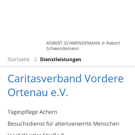
ROBERT SCHWENDEMANN © Robert
Schwendemann
Startseite
Dienstleistungen
Caritasverband Vordere
Ortenau e.V.
Tagespflege Achern
Besuchsdienst für altersverwirrte Menschen