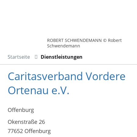
ROBERT SCHWENDEMANN © Robert
Schwendemann
Startseite
Dienstleistungen
Caritasverband Vordere
Ortenau e.V.
Offenburg
Okenstraße 26
77652 Offenburg