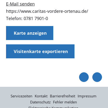
E-Mail senden
https://www.caritas-vordere-ortenau.de/
Telefon: 0781 7901-0
Karte anzeigen
Visitenkarte exportieren
Servicezeiten
Kontakt
Barrierefreiheit
Impressum
Datenschutz
Fehler melden
Elektronische Kommunikation