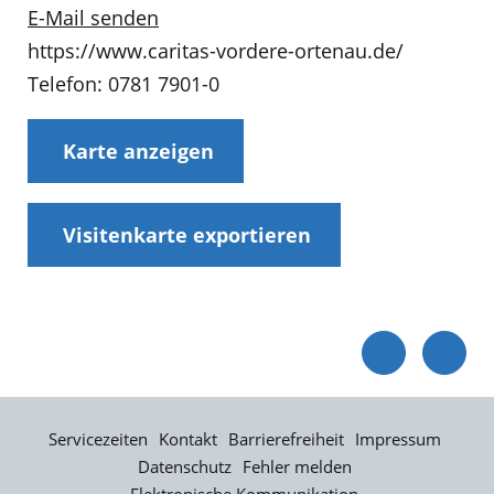
E-Mail senden
https://www.caritas-vordere-ortenau.de/
Telefon: 0781 7901-0
Karte anzeigen
Visitenkarte exportieren
Servicezeiten
Kontakt
Barrierefreiheit
Impressum
Datenschutz
Fehler melden
Elektronische Kommunikation