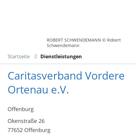
ROBERT SCHWENDEMANN © Robert
Schwendemann
Startseite
Dienstleistungen
Caritasverband Vordere
Ortenau e.V.
Offenburg
Okenstraße 26
77652 Offenburg