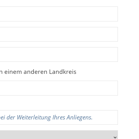
in einem anderen Landkreis