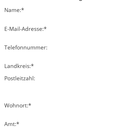
Name:
*
E-Mail-Adresse:
*
Telefonnummer:
Landkreis:
*
Postleitzahl:
Wohnort:
*
Amt:
*