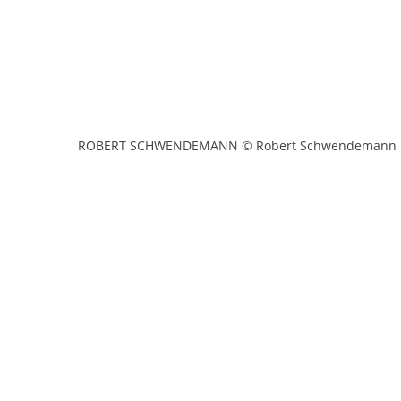
ROBERT SCHWENDEMANN © Robert Schwendemann