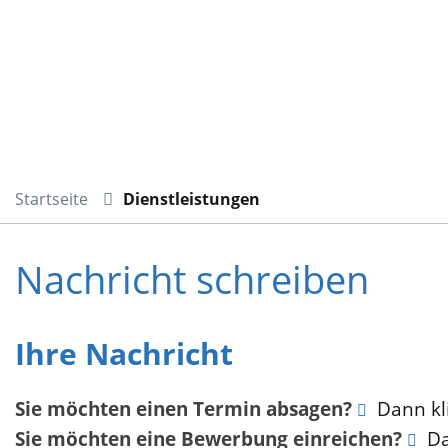
Startseite
Dienstleistungen
Nachricht schreiben
Ihre Nachricht
Sie möchten einen Termin absagen?
Dann kli
Sie möchten eine Bewerbung einreichen?
Da