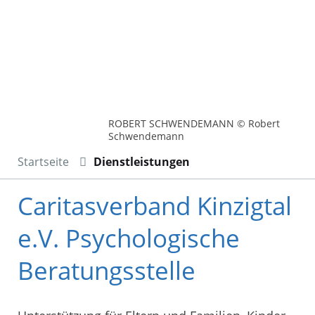
ROBERT SCHWENDEMANN © Robert
Schwendemann
Startseite
Dienstleistungen
Caritasverband Kinzigtal
e.V. Psychologische
Beratungsstelle