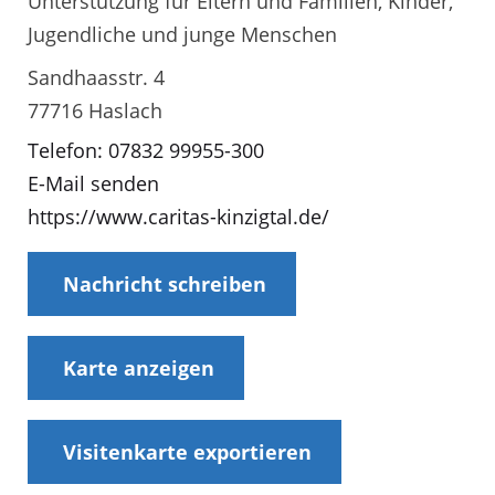
Unterstützung für Eltern und Familien, Kinder,
Jugendliche und junge Menschen
Sandhaasstr. 4
77716 Haslach
Telefon: 07832 99955-300
E-Mail senden
https://www.caritas-kinzigtal.de/
Nachricht schreiben
Karte anzeigen
Visitenkarte exportieren