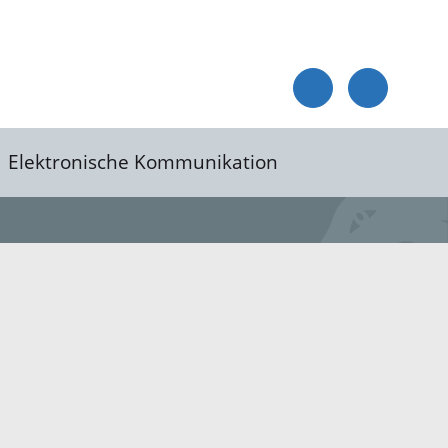
Elektronische Kommunikation
reis