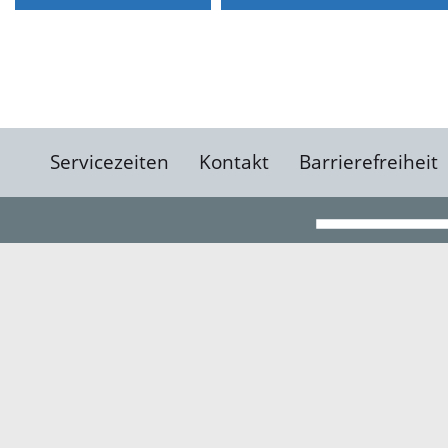
Servicezeiten
Kontakt
Barrierefreiheit