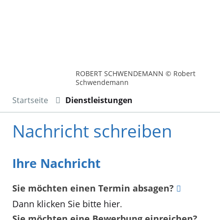
ROBERT SCHWENDEMANN © Robert
Schwendemann
Startseite
Dienstleistungen
Nachricht schreiben
Ihre Nachricht
Sie möchten einen Termin absagen?
Dann klicken Sie bitte hier
.
Sie möchten eine Bewerbung einreichen?