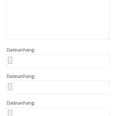
Dateianhang:
Dateianhang:
Dateianhang: