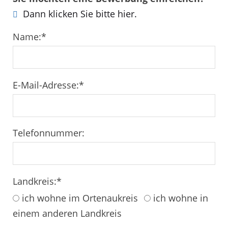
Dann klicken Sie bitte hier.
Name:
*
E-Mail-Adresse:
*
Telefonnummer:
Landkreis:
*
ich wohne im Ortenaukreis
ich wohne in
einem anderen Landkreis