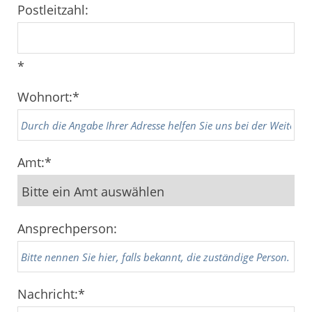
Postleitzahl:
*
Wohnort:
*
Amt:
*
Ansprechperson:
Nachricht:
*