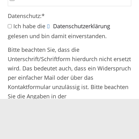
Datenschutz:
*
Ich habe die
Datenschutzerklärung
gelesen und bin damit einverstanden.
Bitte beachten Sie, dass die
Unterschrift/Schriftform hierdurch nicht ersetzt
wird. Das bedeutet auch, dass ein Widerspruch
per einfacher Mail oder über das
Kontaktformular unzulässig ist. Bitte beachten
Sie die Angaben in der
Rechtsbehelfsbelehrung.
Alle mit
*
gekennzeichneten Felder müssen