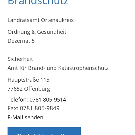
Brandschutz
Landratsamt Ortenaukreis
Ordnung & Gesundheit
Dezernat 5
Sicherheit
Amt für Brand- und Katastrophenschutz
Hauptstraße 115
77652 Offenburg
Telefon: 0781 805-9514
Fax: 0781 805-9849
E-Mail senden