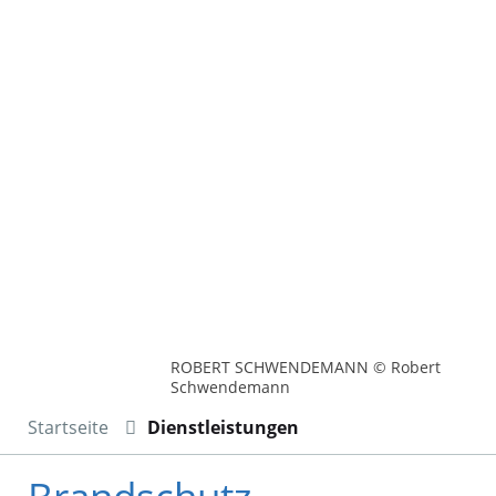
ROBERT SCHWENDEMANN © Robert
Schwendemann
Startseite
Dienstleistungen