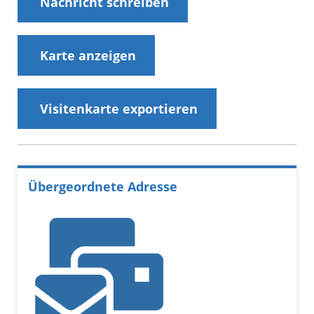
Nachricht schreiben
Karte anzeigen
Visitenkarte exportieren
Übergeordnete Adresse