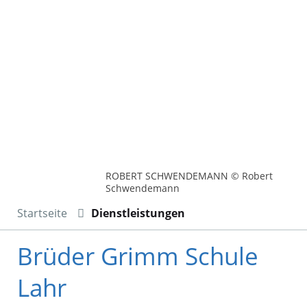
ROBERT SCHWENDEMANN © Robert
Schwendemann
Startseite
Dienstleistungen
Brüder Grimm Schule
Lahr