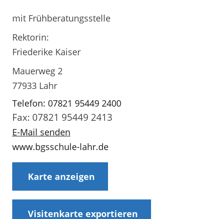
mit Frühberatungsstelle
Rektorin:
Friederike Kaiser
Mauerweg 2
77933 Lahr
Telefon: 07821 95449 2400
Fax: 07821 95449 2413
E-Mail senden
www.bgsschule-lahr.de
Karte anzeigen
Visitenkarte exportieren