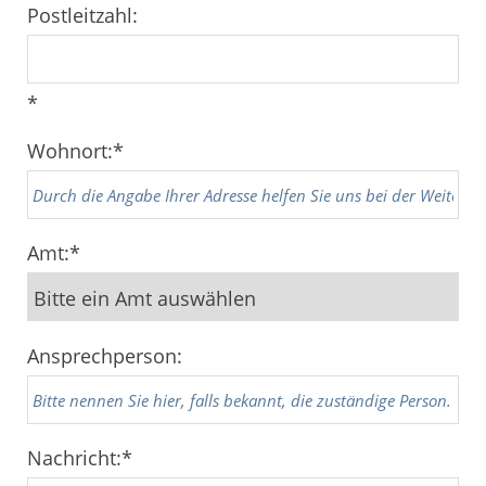
Postleitzahl:
*
Wohnort:
*
Amt:
*
Ansprechperson:
Nachricht:
*