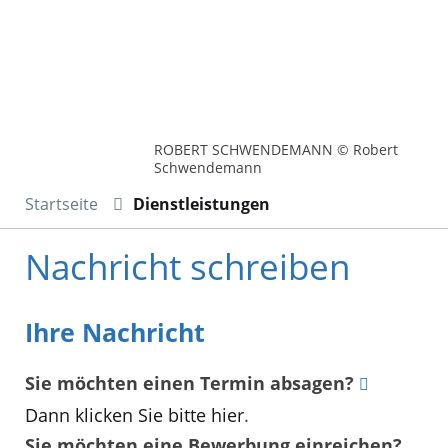
ROBERT SCHWENDEMANN © Robert
Schwendemann
Startseite
Dienstleistungen
Nachricht schreiben
Ihre Nachricht
Sie möchten einen Termin absagen?
Dann klicken Sie bitte hier
.
Sie möchten eine Bewerbung einreichen?