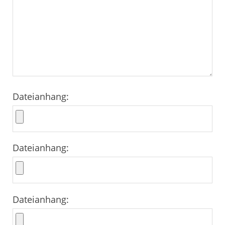
Dateianhang:
Dateianhang:
Dateianhang: