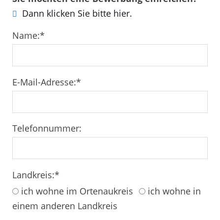
Dann klicken Sie bitte hier.
Name:
*
E-Mail-Adresse:
*
Telefonnummer:
Landkreis:
*
ich wohne im Ortenaukreis
ich wohne in
einem anderen Landkreis