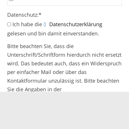
Datenschutz:
*
Ich habe die
Datenschutzerklärung
gelesen und bin damit einverstanden.
Bitte beachten Sie, dass die
Unterschrift/Schriftform hierdurch nicht ersetzt
wird. Das bedeutet auch, dass ein Widerspruch
per einfacher Mail oder über das
Kontaktformular unzulässig ist. Bitte beachten
Sie die Angaben in der
Rechtsbehelfsbelehrung.
Alle mit
*
gekennzeichneten Felder müssen