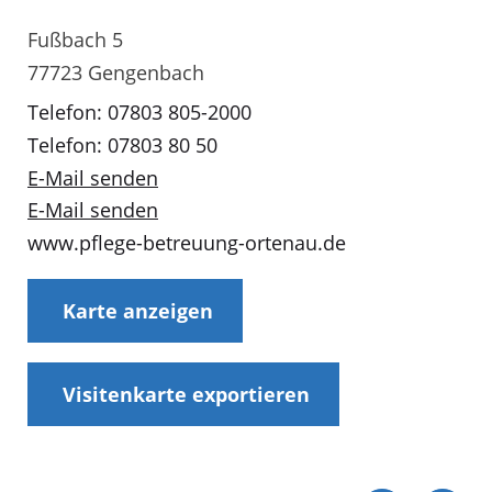
Fußbach 5
77723 Gengenbach
Telefon: 07803 805-2000
Telefon: 07803 80 50
E-Mail senden
E-Mail senden
www.pflege-betreuung-ortenau.de
Karte anzeigen
Visitenkarte exportieren