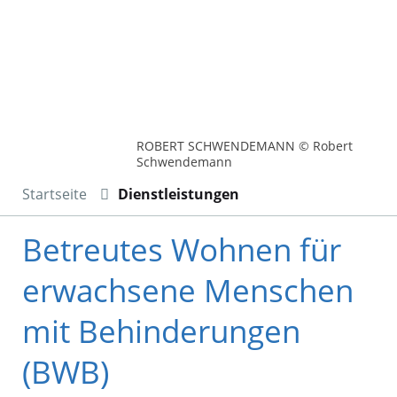
ROBERT SCHWENDEMANN © Robert
Schwendemann
Startseite
Dienstleistungen
Betreutes Wohnen für
erwachsene Menschen
mit Behinderungen
(BWB)