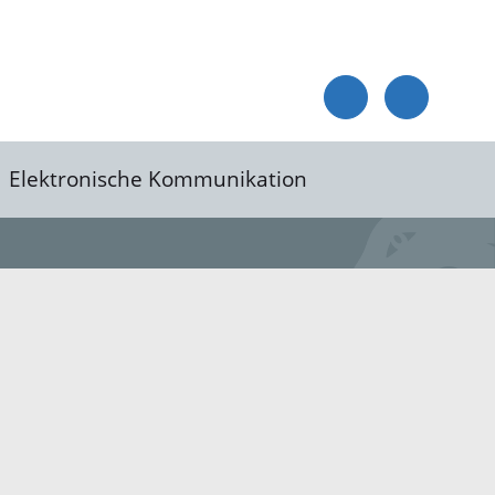
Elektronische Kommunikation
reis