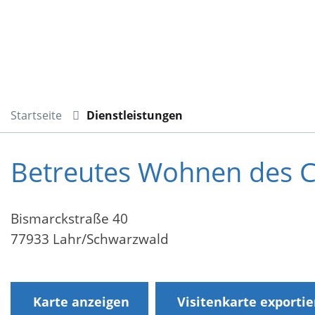
Startseite
Dienstleistungen
Betreutes Wohnen des Ca
Bismarckstraße 40
77933 Lahr/Schwarzwald
Karte anzeigen
Visitenkarte exporti