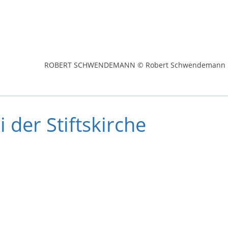
ROBERT SCHWENDEMANN © Robert Schwendemann
der Stiftskirche