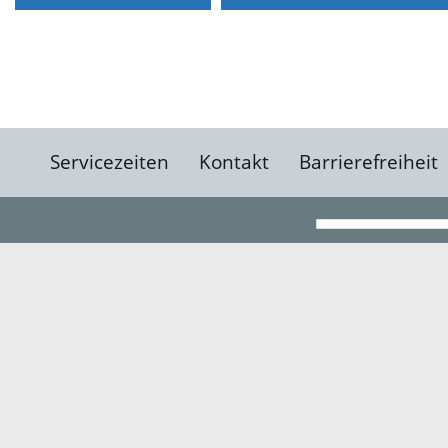
Servicezeiten
Kontakt
Barrierefreiheit