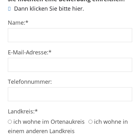
Dann klicken Sie bitte hier.
Name:
*
E-Mail-Adresse:
*
Telefonnummer:
Landkreis:
*
ich wohne im Ortenaukreis
ich wohne in
einem anderen Landkreis