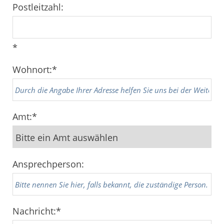
Postleitzahl:
*
Wohnort:
*
Amt:
*
Ansprechperson:
Nachricht:
*