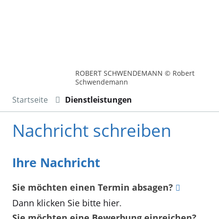
ROBERT SCHWENDEMANN © Robert
Schwendemann
Startseite
Dienstleistungen
Nachricht schreiben
Ihre Nachricht
Sie möchten einen Termin absagen?
Dann klicken Sie bitte hier
.
Sie möchten eine Bewerbung einreichen?