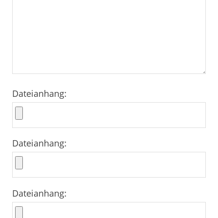
Dateianhang:
Dateianhang:
Dateianhang: