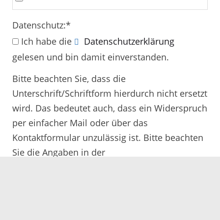
Datenschutz:
*
Ich habe die
Datenschutzerklärung
gelesen und bin damit einverstanden.
Bitte beachten Sie, dass die
Unterschrift/Schriftform hierdurch nicht ersetzt
wird. Das bedeutet auch, dass ein Widerspruch
per einfacher Mail oder über das
Kontaktformular unzulässig ist. Bitte beachten
Sie die Angaben in der
Rechtsbehelfsbelehrung.
Alle mit
*
gekennzeichneten Felder müssen