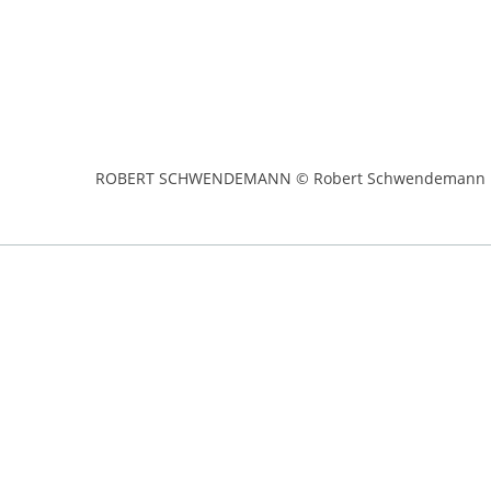
ROBERT SCHWENDEMANN © Robert Schwendemann