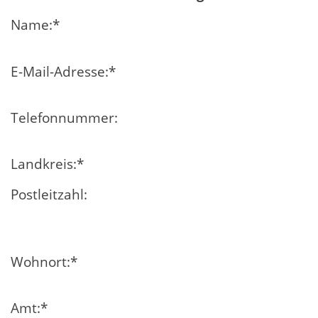
Name:
*
E-Mail-Adresse:
*
Telefonnummer:
Landkreis:
*
Postleitzahl:
Wohnort:
*
Amt:
*