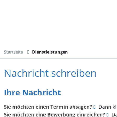
Startseite
Dienstleistungen
Nachricht schreiben
Ihre Nachricht
Sie möchten einen Termin absagen?
Dann kli
Sie möchten eine Bewerbung einreichen?
Da