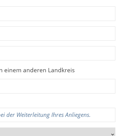
in einem anderen Landkreis