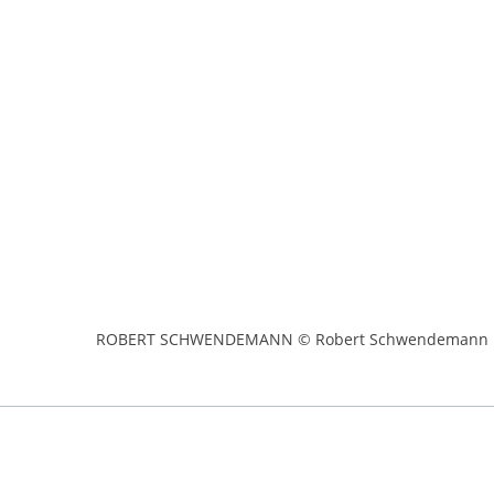
ROBERT SCHWENDEMANN © Robert Schwendemann