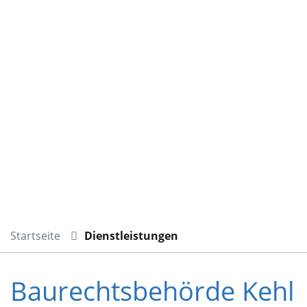
Startseite
Dienstleistungen
Baurechtsbehörde Kehl