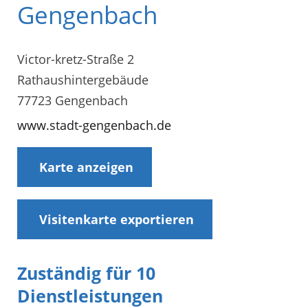
Gengenbach
Victor-kretz-Straße 2
Rathaushintergebäude
77723 Gengenbach
www.stadt-gengenbach.de
Karte anzeigen
Visitenkarte exportieren
Zuständig für 10
Dienstleistungen