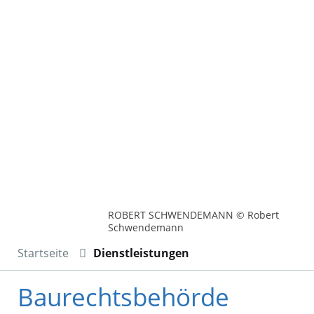
ROBERT SCHWENDEMANN © Robert
Schwendemann
Startseite
Dienstleistungen
Baurechtsbehörde