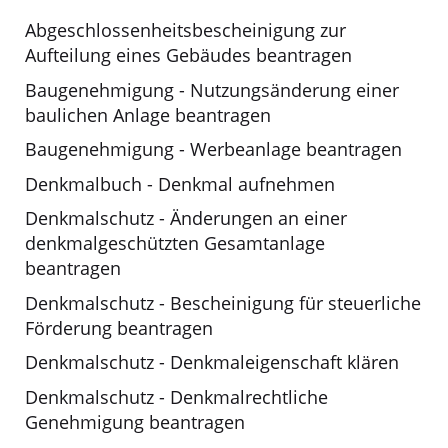
Abgeschlossenheitsbescheinigung zur
Aufteilung eines Gebäudes beantragen
Baugenehmigung - Nutzungsänderung einer
baulichen Anlage beantragen
Baugenehmigung - Werbeanlage beantragen
Denkmalbuch - Denkmal aufnehmen
Denkmalschutz - Änderungen an einer
denkmalgeschützten Gesamtanlage
beantragen
Denkmalschutz - Bescheinigung für steuerliche
Förderung beantragen
Denkmalschutz - Denkmaleigenschaft klären
Denkmalschutz - Denkmalrechtliche
Genehmigung beantragen