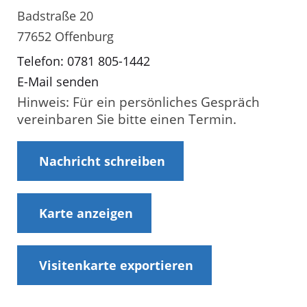
Badstraße 20
77652 Offenburg
Telefon: 0781 805-1442
E-Mail senden
Hinweis: Für ein persönliches Gespräch
vereinbaren Sie bitte einen Termin.
Nachricht schreiben
Karte anzeigen
Visitenkarte exportieren