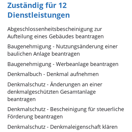
Zuständig für 12
Dienstleistungen
Abgeschlossenheitsbescheinigung zur
Aufteilung eines Gebäudes beantragen
Baugenehmigung - Nutzungsänderung einer
baulichen Anlage beantragen
Baugenehmigung - Werbeanlage beantragen
Denkmalbuch - Denkmal aufnehmen
Denkmalschutz - Änderungen an einer
denkmalgeschützten Gesamtanlage
beantragen
Denkmalschutz - Bescheinigung für steuerliche
Förderung beantragen
Denkmalschutz - Denkmaleigenschaft klären