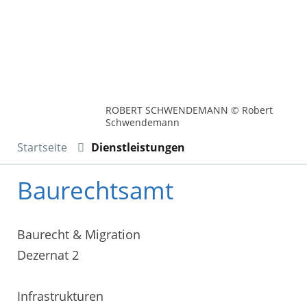
ROBERT SCHWENDEMANN © Robert
Schwendemann
Startseite
Dienstleistungen
Baurechtsamt
Baurecht & Migration
Dezernat 2
Infrastrukturen