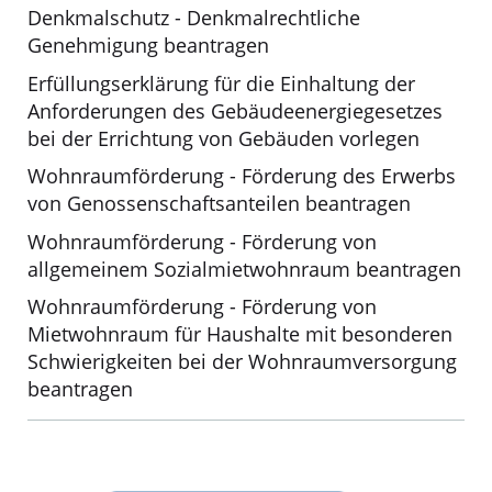
Denkmalschutz - Denkmalrechtliche
Genehmigung beantragen
Erfüllungserklärung für die Einhaltung der
Anforderungen des Gebäudeenergiegesetzes
bei der Errichtung von Gebäuden vorlegen
Wohnraumförderung - Förderung des Erwerbs
von Genossenschaftsanteilen beantragen
Wohnraumförderung - Förderung von
allgemeinem Sozialmietwohnraum beantragen
Wohnraumförderung - Förderung von
Mietwohnraum für Haushalte mit besonderen
Schwierigkeiten bei der Wohnraumversorgung
beantragen