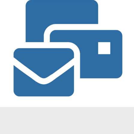
Übergeordnete Adresse