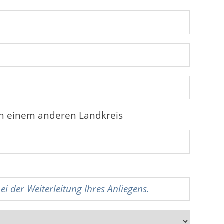
in einem anderen Landkreis