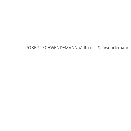
ROBERT SCHWENDEMANN © Robert Schwendemann