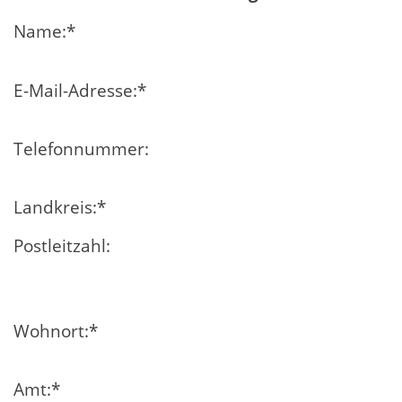
Name:
*
E-Mail-Adresse:
*
Telefonnummer:
Landkreis:
*
Postleitzahl:
Wohnort:
*
Amt:
*