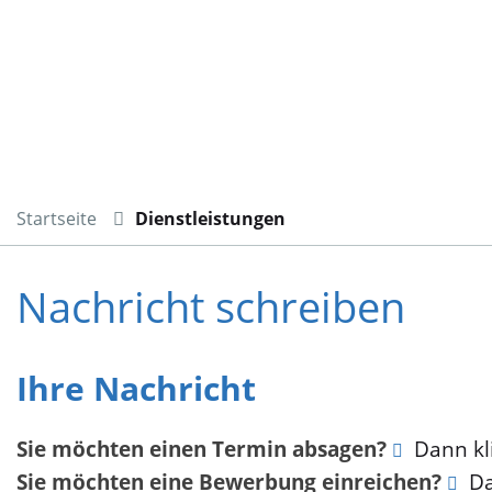
Startseite
Dienstleistungen
Nachricht schreiben
Ihre Nachricht
Sie möchten einen Termin absagen?
Dann kli
Sie möchten eine Bewerbung einreichen?
Da