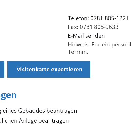
Telefon: 0781 805-1221
Fax: 0781 805-9633
E-Mail senden
Hinweis: Für ein persön
Termin.
Visitenkarte exportieren
ngen
ng eines Gebäudes beantragen
lichen Anlage beantragen