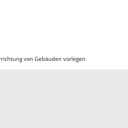
Errichtung von Gebäuden vorlegen
Elektronische Kommunikation