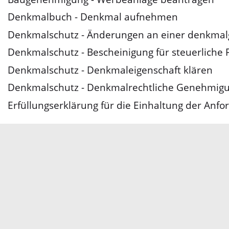
Denkmalbuch - Denkmal aufnehmen
Denkmalschutz - Änderungen an einer denkmal
Denkmalschutz - Bescheinigung für steuerliche
Denkmalschutz - Denkmaleigenschaft klären
Denkmalschutz - Denkmalrechtliche Genehmig
Erfüllungserklärung für die Einhaltung der An
Servicezeiten
Kontakt
Barrierefreiheit