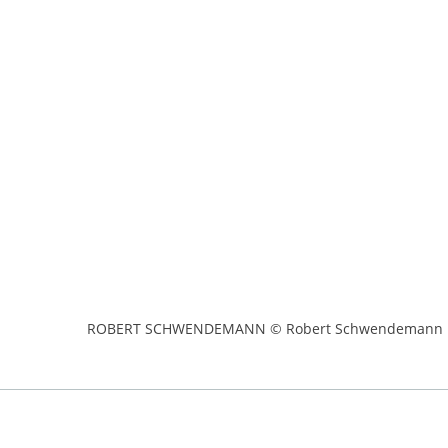
ROBERT SCHWENDEMANN © Robert Schwendemann