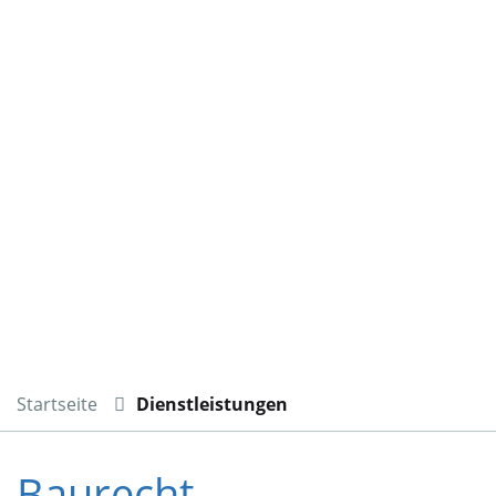
Startseite
Dienstleistungen
Baurecht