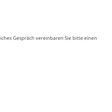
liches Gespräch vereinbaren Sie bitte einen