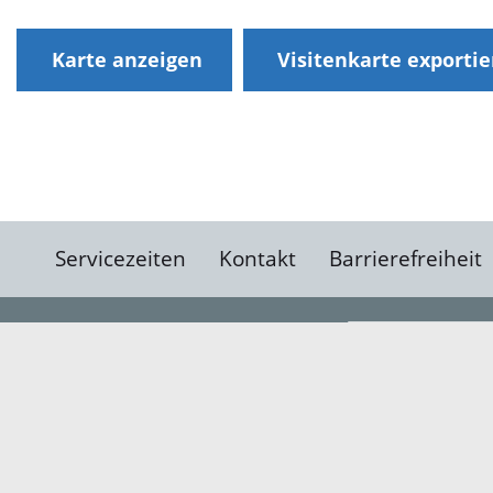
Karte anzeigen
Visitenkarte exporti
Servicezeiten
Kontakt
Barrierefreiheit