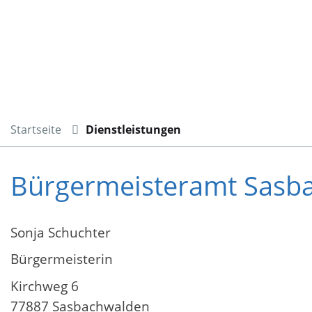
Startseite
Dienstleistungen
Bürgermeisteramt Sasb
Sonja Schuchter
Bürgermeisterin
Kirchweg 6
77887 Sasbachwalden