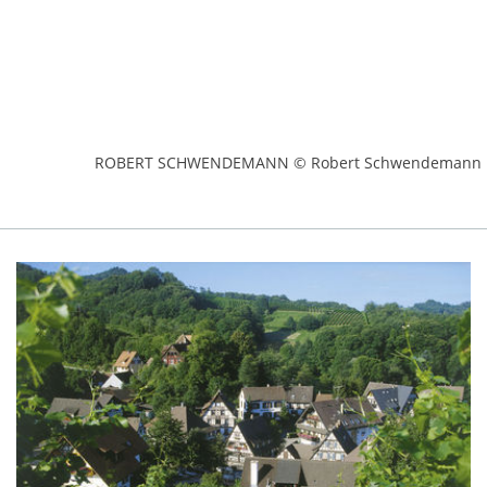
ROBERT SCHWENDEMANN © Robert Schwendemann