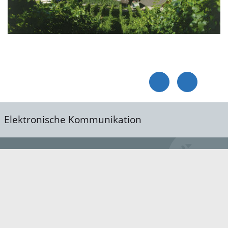
Elektronische Kommunikation
reis