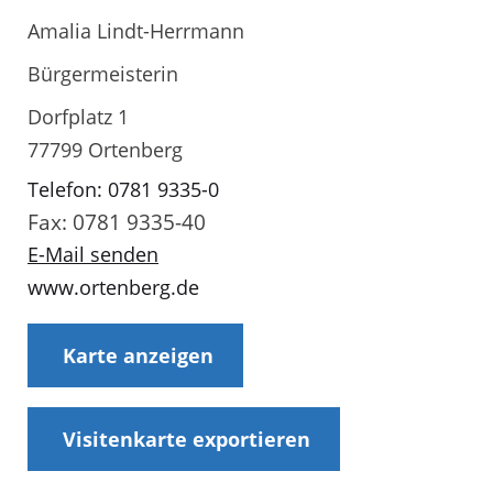
Amalia Lindt-Herrmann
Bürgermeisterin
Dorfplatz 1
77799 Ortenberg
Telefon: 0781 9335-0
Fax: 0781 9335-40
E-Mail senden
www.ortenberg.de
Karte anzeigen
Visitenkarte exportieren