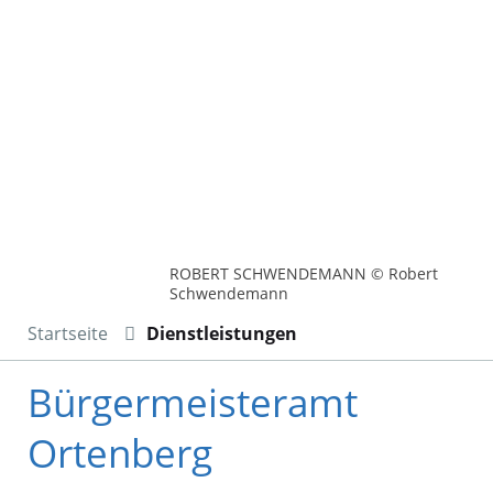
ROBERT SCHWENDEMANN © Robert
Schwendemann
Startseite
Dienstleistungen
Bürgermeisteramt
Ortenberg