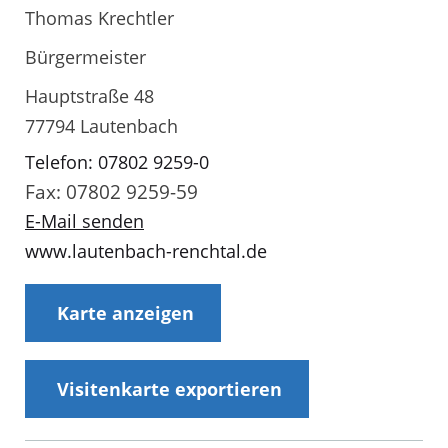
Thomas Krechtler
Bürgermeister
Hauptstraße 48
77794 Lautenbach
Telefon: 07802 9259-0
Fax: 07802 9259-59
E-Mail senden
www.lautenbach-renchtal.de
Karte anzeigen
Visitenkarte exportieren