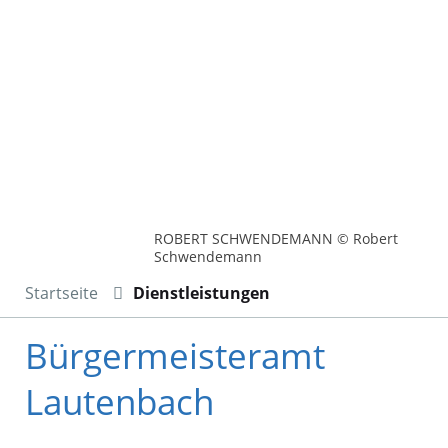
ROBERT SCHWENDEMANN © Robert
Schwendemann
Startseite
Dienstleistungen
Bürgermeisteramt
Lautenbach