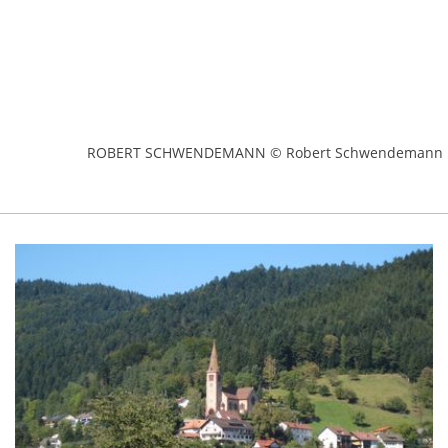
ROBERT SCHWENDEMANN © Robert Schwendemann