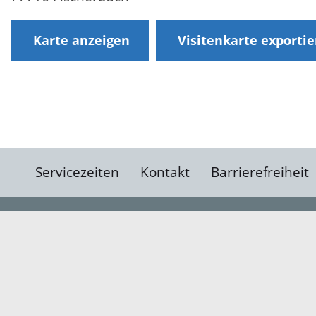
Karte anzeigen
Visitenkarte exporti
Servicezeiten
Kontakt
Barrierefreiheit