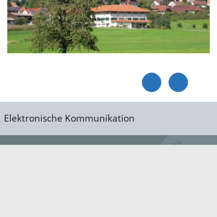
Elektronische Kommunikation
reis