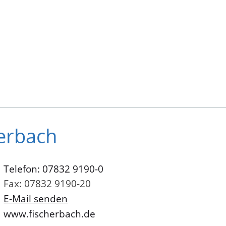
erbach
Telefon: 07832 9190-0
Fax: 07832 9190-20
E-Mail senden
www.fischerbach.de