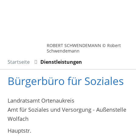
ROBERT SCHWENDEMANN © Robert
Schwendemann
Startseite
Dienstleistungen
Bürgerbüro für Soziales
Landratsamt Ortenaukreis
Amt für Soziales und Versorgung - Außenstelle
Wolfach
Hauptstr.