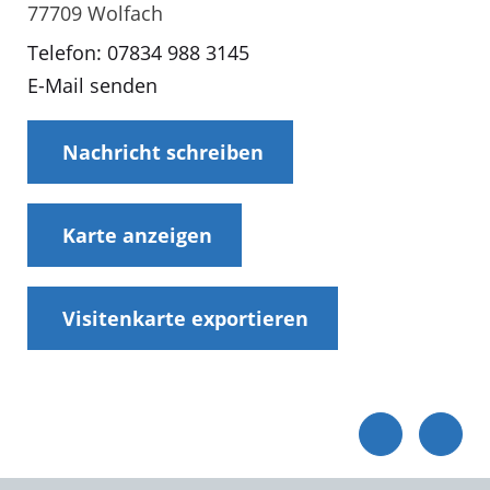
77709 Wolfach
Telefon: 07834 988 3145
E-Mail senden
Nachricht schreiben
Karte anzeigen
Visitenkarte exportieren