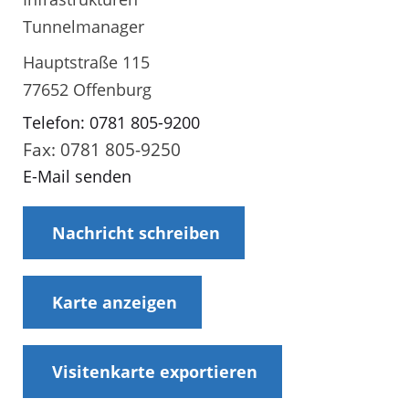
Tunnelmanager
Hauptstraße 115
77652 Offenburg
Telefon: 0781 805-9200
Fax: 0781 805-9250
E-Mail senden
Nachricht schreiben
Karte anzeigen
Visitenkarte exportieren