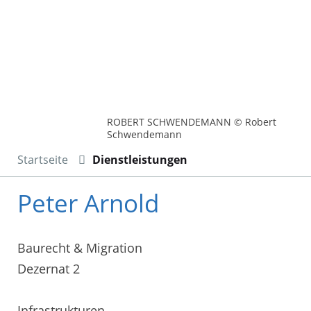
ROBERT SCHWENDEMANN © Robert
Schwendemann
Startseite
Dienstleistungen
Peter Arnold
Baurecht & Migration
Dezernat 2
Infrastrukturen