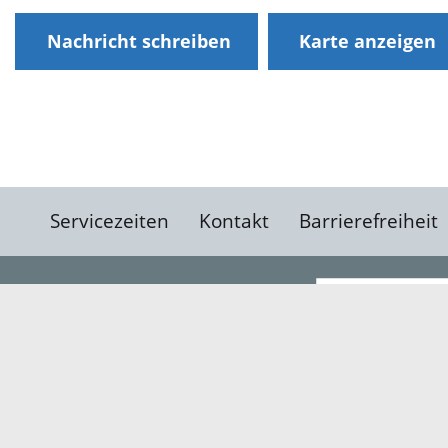
Nachricht schreiben
Karte anzeigen
Servicezeiten
Kontakt
Barrierefreiheit