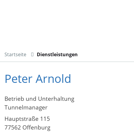
Startseite
Dienstleistungen
Peter Arnold
Betrieb und Unterhaltung
Tunnelmanager
Hauptstraße 115
77562 Offenburg