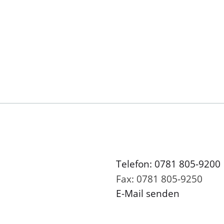
Telefon: 0781 805-9200
Fax: 0781 805-9250
E-Mail senden