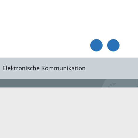
Elektronische Kommunikation
reis