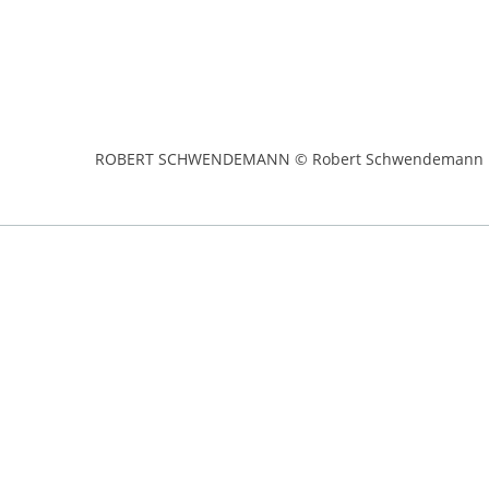
ROBERT SCHWENDEMANN © Robert Schwendemann