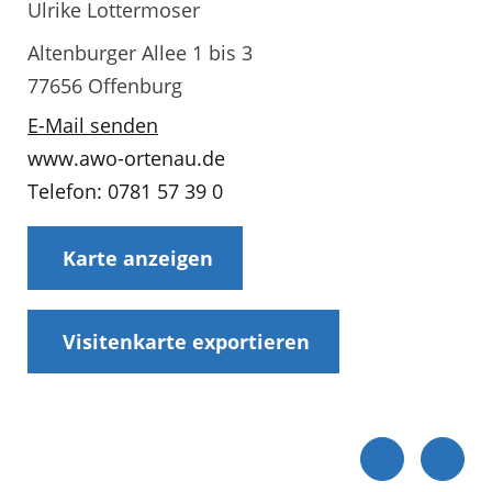
Ulrike Lottermoser
Altenburger Allee 1 bis 3
77656 Offenburg
E-Mail senden
www.awo-ortenau.de
Telefon: 0781 57 39 0
Karte anzeigen
Visitenkarte exportieren