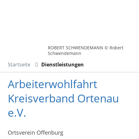
ROBERT SCHWENDEMANN © Robert
Schwendemann
Startseite
Dienstleistungen
Arbeiterwohlfahrt
Kreisverband Ortenau
e.V.
Ortsverein Offenburg