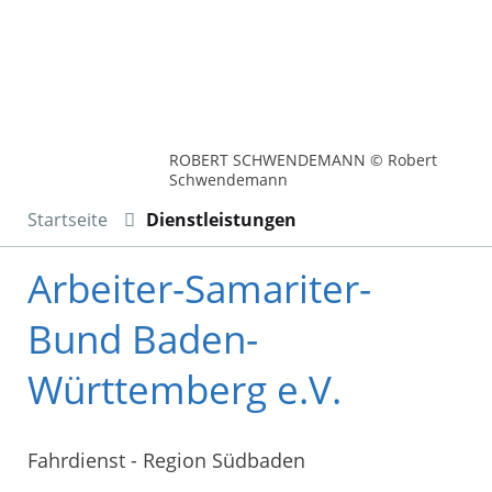
ROBERT SCHWENDEMANN © Robert
Schwendemann
Startseite
Dienstleistungen
Arbeiter-Samariter-
Bund Baden-
Württemberg e.V.
Fahrdienst - Region Südbaden