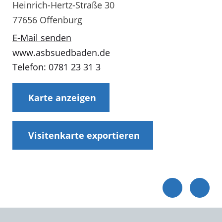
Heinrich-Hertz-Straße 30
77656 Offenburg
E-Mail senden
www.asbsuedbaden.de
Telefon: 0781 23 31 3
Karte anzeigen
Visitenkarte exportieren