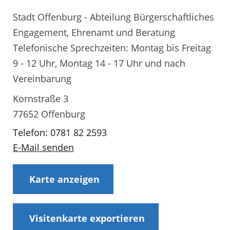
Stadt Offenburg - Abteilung Bürgerschaftliches
Engagement, Ehrenamt und Beratung
Telefonische Sprechzeiten: Montag bis Freitag
9 - 12 Uhr, Montag 14 - 17 Uhr und nach
Vereinbarung
Kornstraße 3
77652 Offenburg
Telefon: 0781 82 2593
E-Mail senden
Karte anzeigen
Visitenkarte exportieren