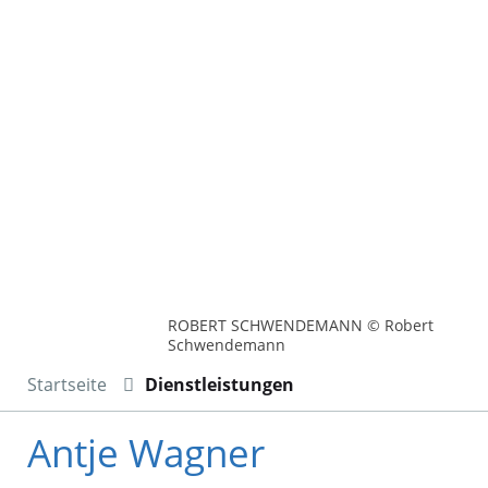
ROBERT SCHWENDEMANN © Robert
Schwendemann
Startseite
Dienstleistungen
Antje Wagner