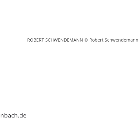
ROBERT SCHWENDEMANN © Robert Schwendemann
enbach.de