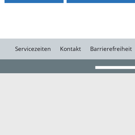
Servicezeiten
Kontakt
Barrierefreiheit