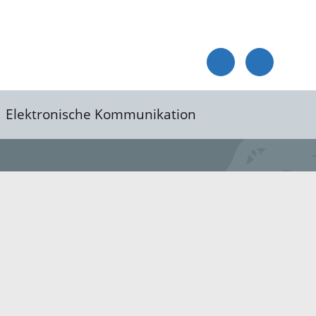
Elektronische Kommunikation
reis