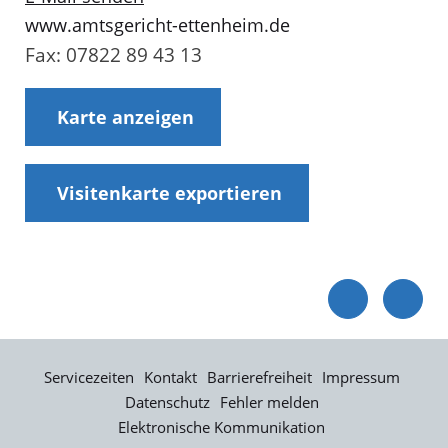
www.amtsgericht-ettenheim.de
Fax: 07822 89 43 13
Karte anzeigen
Visitenkarte exportieren
Servicezeiten
Kontakt
Barrierefreiheit
Impressum
Datenschutz
Fehler melden
Elektronische Kommunikation