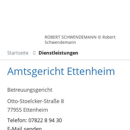
ROBERT SCHWENDEMANN © Robert
Schwendemann
Startseite
Dienstleistungen
Amtsgericht Ettenheim
Betreuungsgericht
Otto-Stoelcker-Straße 8
77955 Ettenheim
Telefon: 07822 8 94 30
E-Mail senden